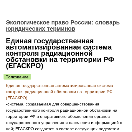
Экологическое право России: словарь
юридических терминов
Единая государственная
автоматизированная система
контроля радиационной
обстановки на территории РФ
(ЕГАСКРО)
Толкование
Единая государственная автоматизированная система
контроля радиационной обстановки на территории РФ
(ЕГАСКРО)
-система, создаваемая для совершенствования
государственного контроля радиационной обстановки на
территории РФ и оперативного обеспечения органов
государственного управления и населения информацией о
ней; ЕГАСКРО создается в составе следующих подсистем: