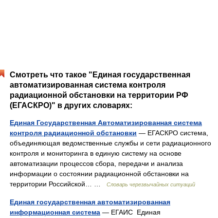
Смотреть что такое "Единая государственная
автоматизированная система контроля
радиационной обстановки на территории РФ
(ЕГАСКРО)" в других словарях:
Единая Государственная Автоматизированная система
контроля радиационной обстановки
— ЕГАСКРО система,
объединяющая ведомственные службы и сети радиационного
контроля и мониторинга в единую систему на основе
автоматизации процессов сбора, передачи и анализа
информации о состоянии радиационной обстановки на
территории Российской… …
Словарь черезвычайных ситуаций
Единая государственная автоматизированная
информационная система
— ЕГАИС Единая