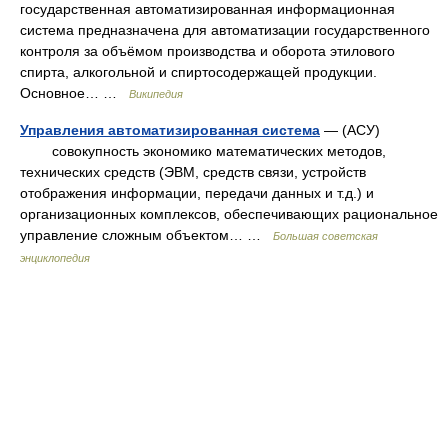
государственная автоматизированная информационная
система предназначена для автоматизации государственного
контроля за объёмом производства и оборота этилового
спирта, алкогольной и спиртосодержащей продукции.
Основное… …
Википедия
Управления автоматизированная система
— (АСУ)
совокупность экономико математических методов,
технических средств (ЭВМ, средств связи, устройств
отображения информации, передачи данных и т.д.) и
организационных комплексов, обеспечивающих рациональное
управление сложным объектом… …
Большая советская
энциклопедия