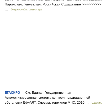
Парижская, Генуэзская, Российская Содержание >>>>>>>>>>
…
Энциклопедия инвестора
ЕГАСКРО
— См. Единая Государственная
Автоматизированная система контроля радиационной
обстановки EdwART. Словарь терминов МЧС, 2010 …
Словарь